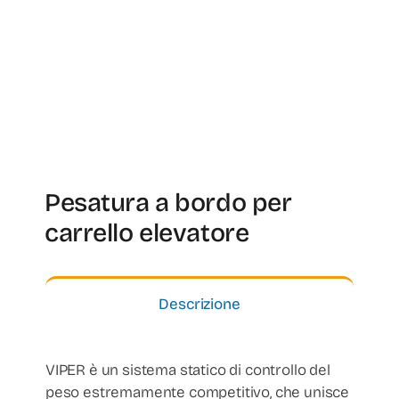
Pesatura a bordo per
carrello elevatore
Descrizione
VIPER è un sistema statico di controllo del
peso estremamente competitivo, che unisce