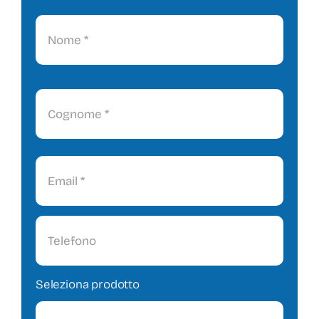
Seleziona prodotto