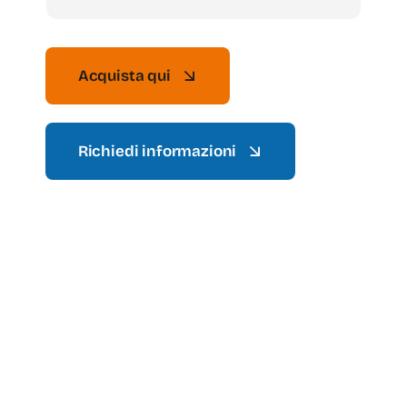
Acquista qui
Richiedi informazioni