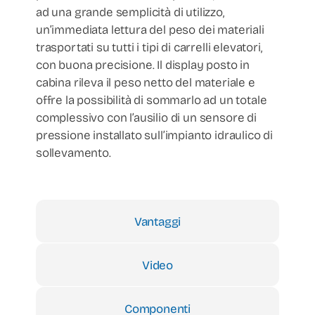
ad una grande semplicità di utilizzo,
un’immediata lettura del peso dei materiali
trasportati su tutti i tipi di carrelli elevatori,
con buona precisione. Il display posto in
cabina rileva il peso netto del materiale e
offre la possibilità di sommarlo ad un totale
complessivo con l’ausilio di un sensore di
pressione installato sull’impianto idraulico di
sollevamento.
Vantaggi
Video
Componenti