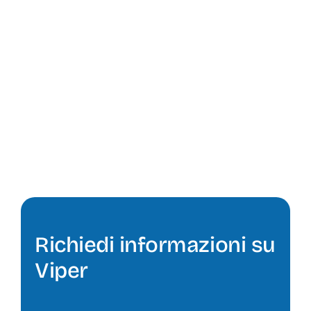
Richiedi informazioni su
Viper