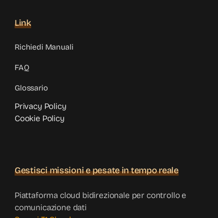
Link
Richiedi Manuali
FAQ
Glossario
Privacy Policy
Cookie Policy
Gestisci missioni e pesate in tempo reale
Piattaforma cloud bidirezionale per controllo e
comunicazione dati