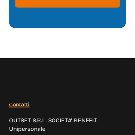
Contatti
OUTSET S.R.L. SOCIETA’ BENEFIT
Unipersonale