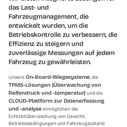
das Last- und
Fahrzeugmanagement, die
entwickelt wurden, um die
Betriebskontrolle zu verbessern, die
Effizienz zu steigern und
zuverlässige Messungen auf jedem
Fahrzeug zu gewährleisten.
On-Board-Wiegesysteme
Unsere
, die
TPMS-Lösungen (Überwachung von
Reifendruck und -temperatur)
und die
CLOUD-Plattform zur Datenerfassung
und -analyse
ermöglichen die
Echtzeitüberwachung von Gewicht,
Betriebsbedingungen und Fahrzeugzustand