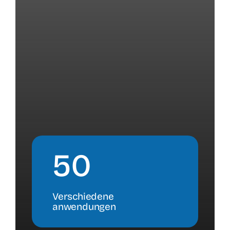
50
Verschiedene
anwendungen