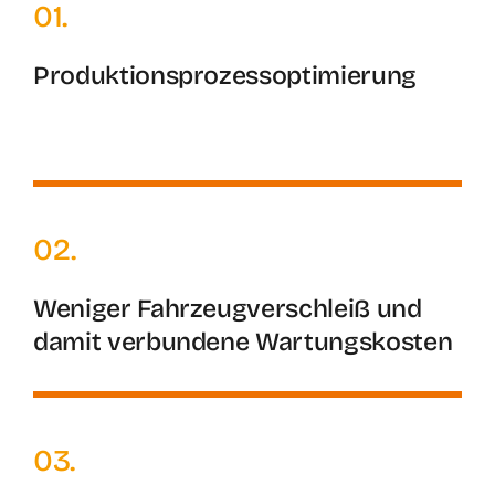
01.
Produktionsprozessoptimierung
02.
Weniger Fahrzeugverschleiß und
damit verbundene Wartungskosten
03.