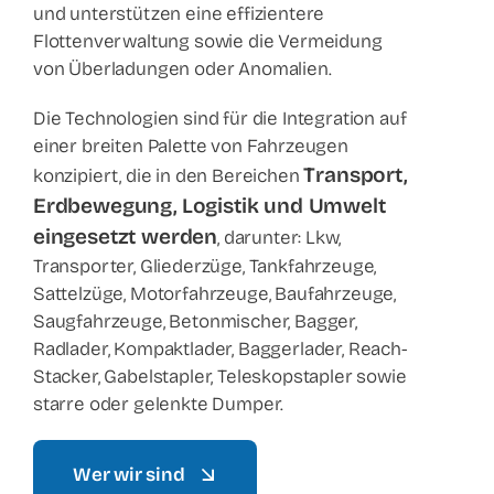
und unterstützen eine effizientere
Flottenverwaltung sowie die Vermeidung
von Überladungen oder Anomalien.
Die Technologien sind für die Integration auf
einer breiten Palette von Fahrzeugen
Transport,
konzipiert, die in den Bereichen
Erdbewegung, Logistik und Umwelt
eingesetzt werden
, darunter: Lkw,
Transporter, Gliederzüge, Tankfahrzeuge,
Sattelzüge, Motorfahrzeuge, Baufahrzeuge,
Saugfahrzeuge, Betonmischer, Bagger,
Radlader, Kompaktlader, Baggerlader, Reach-
Stacker, Gabelstapler, Teleskopstapler sowie
starre oder gelenkte Dumper.
Wer wir sind