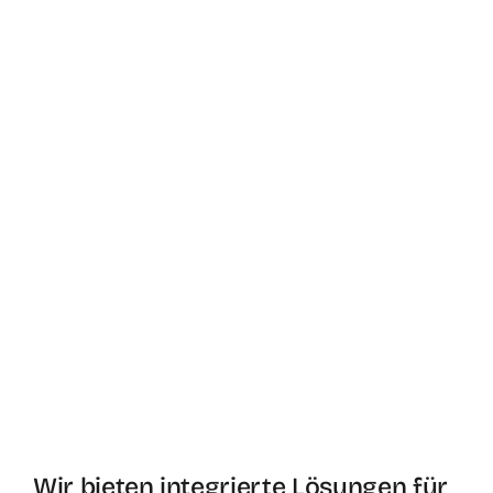
Wir bieten integrierte Lösungen für