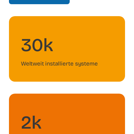
30k
Weltweit installierte systeme
2k