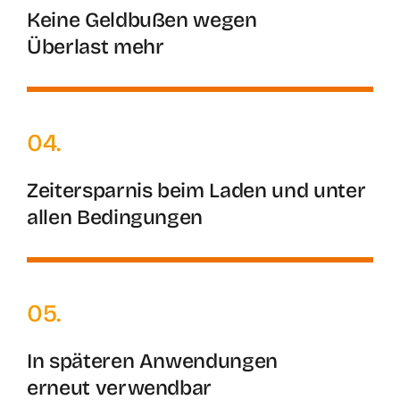
Keine Geldbußen wegen
Überlast mehr
04.
Zeitersparnis beim Laden und unter
allen Bedingungen
05.
In späteren Anwendungen
erneut verwendbar