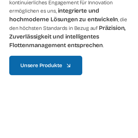
kontinuierliches Engagement für Innovation
integrierte und
ermöglichen es uns,
hochmoderne Lösungen zu entwickeln
, die
Präzision,
den höchsten Standards in Bezug auf
Zuverlässigkeit und intelligentes
Flottenmanagement entsprechen
.
Unsere Produkte