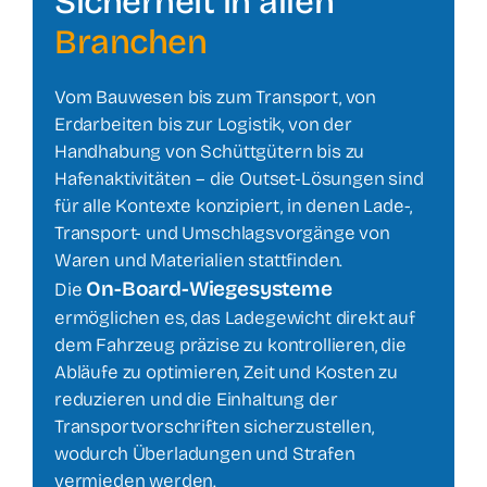
Sicherheit in allen
Branchen
Vom Bauwesen bis zum Transport, von
Erdarbeiten bis zur Logistik, von der
Handhabung von Schüttgütern bis zu
Hafenaktivitäten – die Outset-Lösungen sind
für alle Kontexte konzipiert, in denen Lade-,
Transport- und Umschlagsvorgänge von
Waren und Materialien stattfinden.
On-Board-Wiegesysteme
Die
ermöglichen es, das Ladegewicht direkt auf
dem Fahrzeug präzise zu kontrollieren, die
Abläufe zu optimieren, Zeit und Kosten zu
reduzieren und die Einhaltung der
Transportvorschriften sicherzustellen,
wodurch Überladungen und Strafen
vermieden werden.