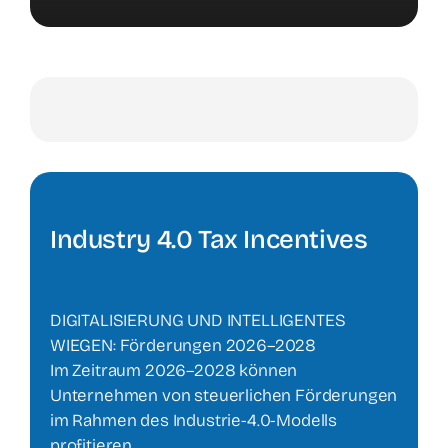
Industry 4.0 Tax Incentives
DIGITALISIERUNG UND INTELLIGENTES
WIEGEN: Förderungen 2026–2028
Im Zeitraum 2026–2028 können
Unternehmen von steuerlichen Förderungen
im Rahmen des Industrie-4.0-Modells
profitieren.