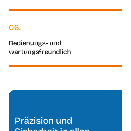
06.
Bedienungs- und
wartungsfreundlich
Präzision und