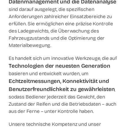
Datenmanagement und die Datenanalyse
sind darauf ausgelegt, die spezifischen
Anforderungen zahlreicher Einsatzbereiche zu
erfüllen. Sie ermöglichen eine präzise Kontrolle
des Ladegewichts, die Überwachung des
Fahrzeugzustands und die Optimierung der
Materialbewegung.
Es handelt sich um innovative Werkzeuge, die auf
Technologien der neuesten Generation
basieren und entwickelt wurden, um
Echtzeitmessungen, Konnektivität und
Benutzerfreundlichkeit zu gewährleisten
,
sodass Bediener jederzeit das Gewicht, den
Zustand der Reifen und die Betriebsdaten – auch
aus der Ferne – unter Kontrolle haben.
Unsere technische Kompetenz und unser