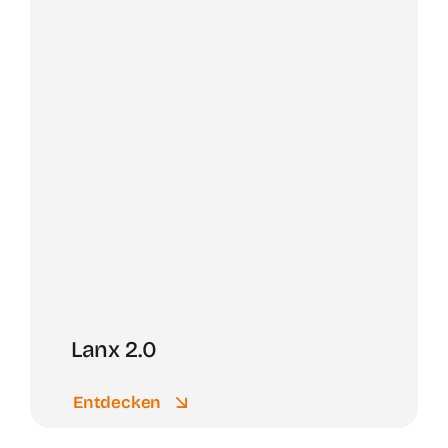
Lanx 2.0
Entdecken