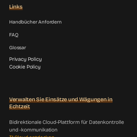
Links
Handbücher Anfordern
FAQ
Glossar
Privacy Policy
Cookie Policy
Verwalten Sie Einsätze und Wägungen in
Echtzeit
Bidirektionale Cloud-Plattform für Datenkontrolle
und -kommunikation