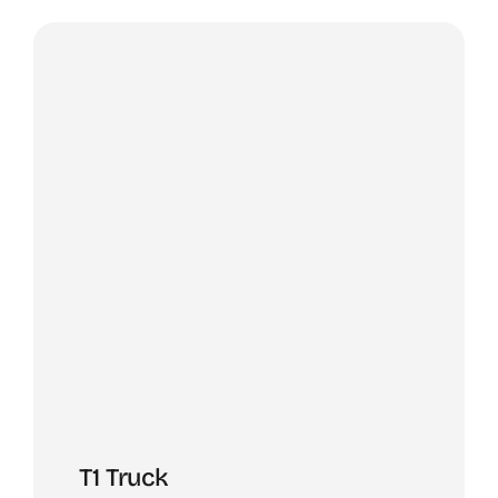
T1 Truck