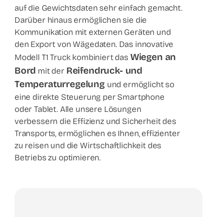
auf die Gewichtsdaten sehr einfach gemacht.
Darüber hinaus ermöglichen sie die
Kommunikation mit externen Geräten und
den Export von Wägedaten. Das innovative
Wiegen an
Modell T1 Truck kombiniert das
Bord
Reifendruck- und
mit der
Temperaturregelung
und ermöglicht so
eine direkte Steuerung per Smartphone
oder Tablet. Alle unsere Lösungen
verbessern die Effizienz und Sicherheit des
Transports, ermöglichen es Ihnen, effizienter
zu reisen und die Wirtschaftlichkeit des
Betriebs zu optimieren.