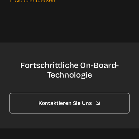
T1 Cloud entdecken
Fortschrittliche On-Board-
Technologie
Kontaktieren Sie Uns