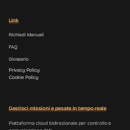
Link
Richiedi Manuali
FAQ
Glossario
Privacy Policy
Cookie Policy
Gestisci missioni e pesate in tempo reale
Piattaforma cloud bidirezionale per controllo e