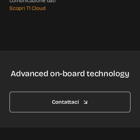
comunicazione dati
Scopri T1 Cloud
Advanced on-board technology
Contattaci