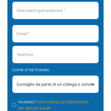
Come ci hai trovato
Ho letto l’
informativa sul trattamento
dei dati personali