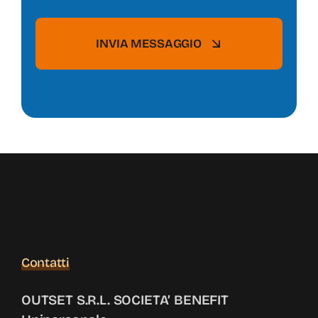
INVIA MESSAGGIO
Contatti
OUTSET S.R.L. SOCIETA’ BENEFIT