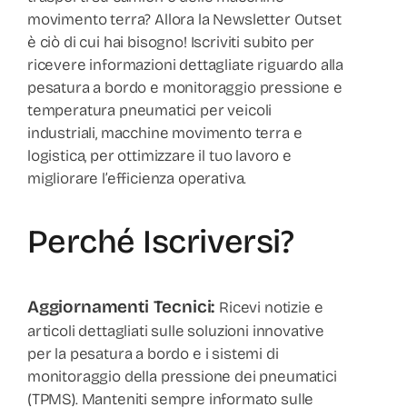
movimento terra? Allora la Newsletter Outset
è ciò di cui hai bisogno! Iscriviti subito per
ricevere informazioni dettagliate riguardo alla
pesatura a bordo e monitoraggio pressione e
temperatura pneumatici per veicoli
industriali, macchine movimento terra e
logistica, per ottimizzare il tuo lavoro e
migliorare l’efficienza operativa.
Perché Iscriversi?
Aggiornamenti Tecnici:
Ricevi notizie e
articoli dettagliati sulle soluzioni innovative
per la pesatura a bordo e i sistemi di
monitoraggio della pressione dei pneumatici
(TPMS). Manteniti sempre informato sulle