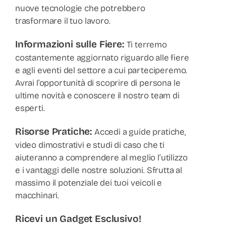
nuove tecnologie che potrebbero
trasformare il tuo lavoro.
Informazioni sulle Fiere:
Ti terremo
costantemente aggiornato riguardo alle fiere
e agli eventi del settore a cui parteciperemo.
Avrai l’opportunità di scoprire di persona le
ultime novità e conoscere il nostro team di
esperti.
Risorse Pratiche:
Accedi a guide pratiche,
video dimostrativi e studi di caso che ti
aiuteranno a comprendere al meglio l’utilizzo
e i vantaggi delle nostre soluzioni. Sfrutta al
massimo il potenziale dei tuoi veicoli e
macchinari.
Ricevi un Gadget Esclusivo!