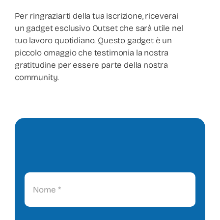
Per ringraziarti della tua iscrizione, riceverai
un gadget esclusivo Outset che sarà utile nel
tuo lavoro quotidiano. Questo gadget è un
piccolo omaggio che testimonia la nostra
gratitudine per essere parte della nostra
community.