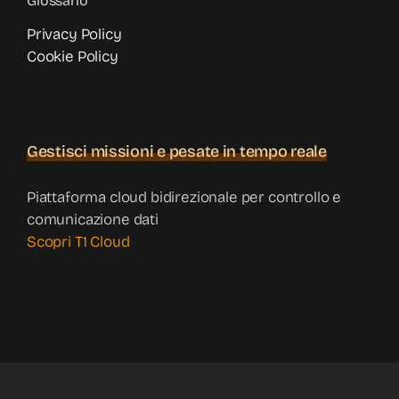
Glossario
Privacy Policy
Cookie Policy
Gestisci missioni e pesate in tempo reale
Piattaforma cloud bidirezionale per controllo e
comunicazione dati
Scopri T1 Cloud