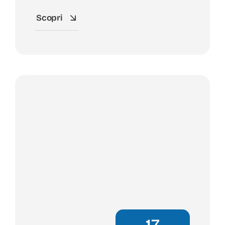
Scopri