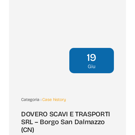
19
Giu
Categoria :
Case history
DOVERO SCAVI E TRASPORTI
SRL – Borgo San Dalmazzo
(CN)