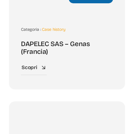
Categoria :
Case history
DAPELEC SAS – Genas
(Francia)
Scopri