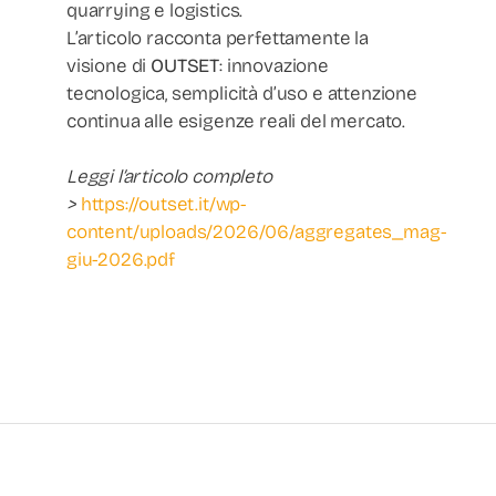
quarrying e logistics.
L’articolo racconta perfettamente la
visione di
OUTSET
: innovazione
tecnologica, semplicità d’uso e attenzione
continua alle esigenze reali del mercato.
Leggi l’articolo completo
>
https://outset.it/wp-
content/uploads/2026/06/aggregates_mag-
giu-2026.pdf