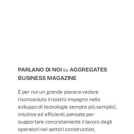
PARLANO DI NOI
AGGREGATES
su
BUSINESS MAGAZINE
È per noi un grande piacere vedere
riconosciuto il nostro impegno nello
sviluppo di tecnologie sempre più semplici,
intuitive ed efficienti, pensate per
supportare concretamente il lavoro degli
operatori nei settori construction,