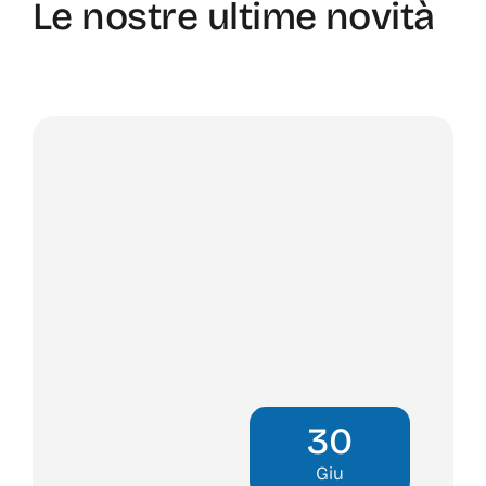
Le nostre ultime novità
30
Giu