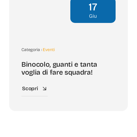
17
Giu
Categoria :
Eventi
Binocolo, guanti e tanta
voglia di fare squadra!
Scopri