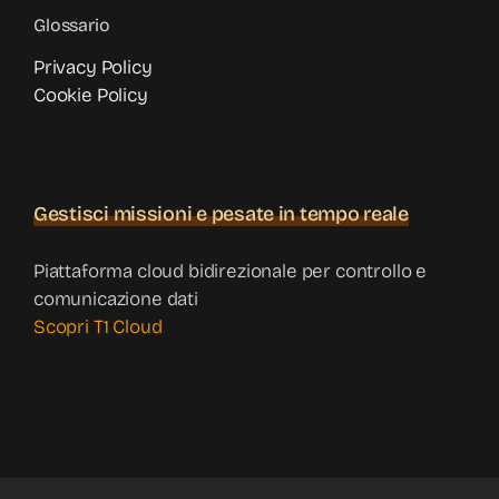
Glossario
Privacy Policy
Cookie Policy
Gestisci missioni e pesate in tempo reale
Piattaforma cloud bidirezionale per controllo e
comunicazione dati
Scopri T1 Cloud