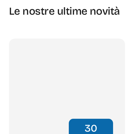
Le nostre ultime novità
30