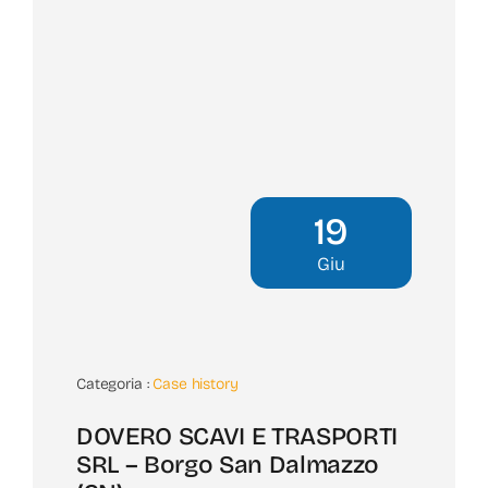
19
Giu
Categoria :
Case history
DOVERO SCAVI E TRASPORTI
SRL – Borgo San Dalmazzo