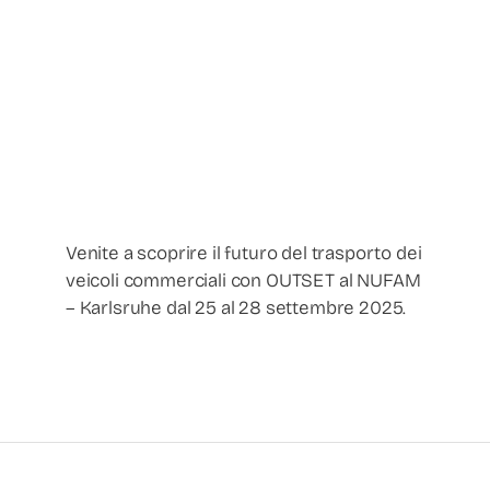
Venite a scoprire il futuro del trasporto dei
veicoli commerciali con OUTSET al NUFAM
– Karlsruhe dal 25 al 28 settembre 2025.