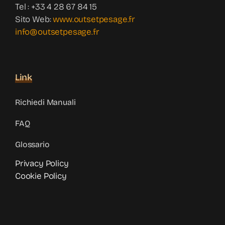
Tel : +33 4 28 67 84 15
Sito Web:
www.outsetpesage.fr
info@outsetpesage.fr
Link
Richiedi Manuali
FAQ
Glossario
Privacy Policy
Cookie Policy