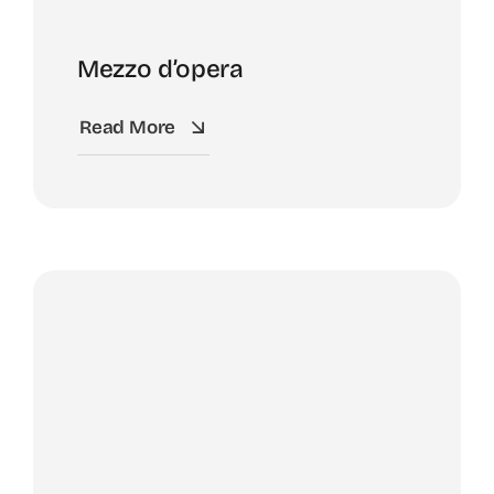
Mezzo d’opera
Read More