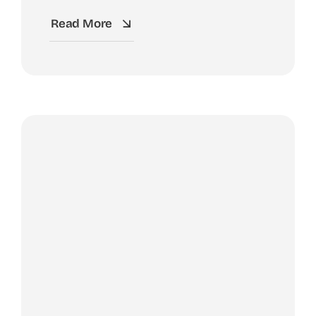
Read More