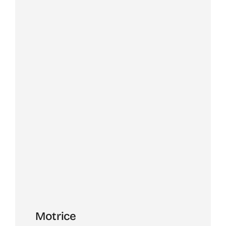
Motrice