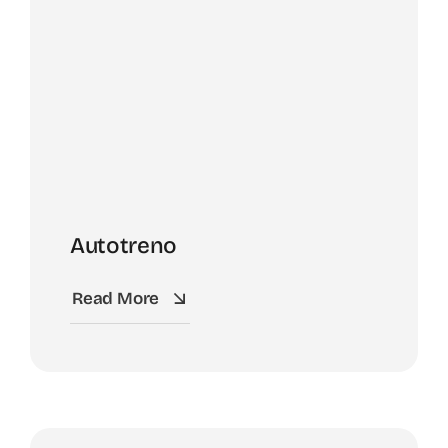
Autotreno
Read More