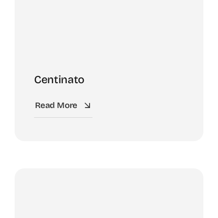
Centinato
Read More