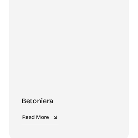
Betoniera
Read More