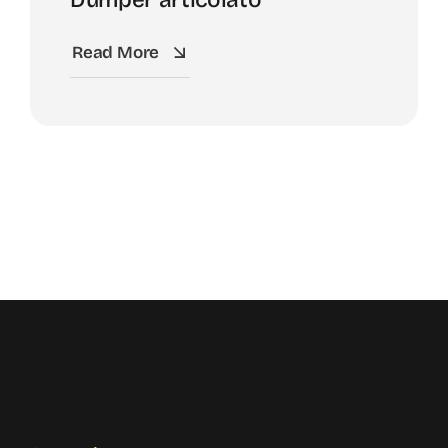
Read More