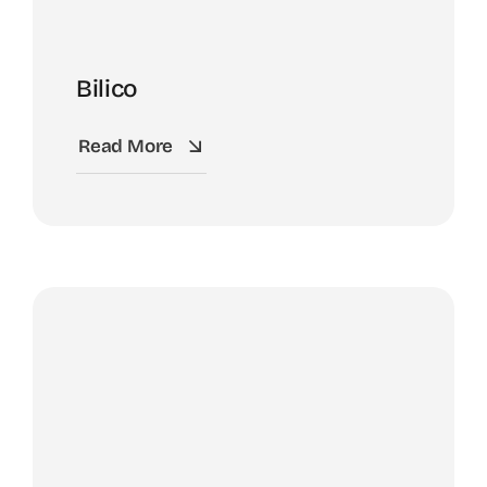
Bilico
Read More