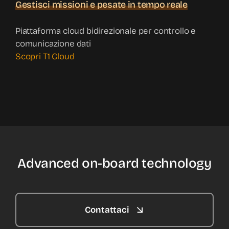
Gestisci missioni e pesate in tempo reale
Piattaforma cloud bidirezionale per controllo e
comunicazione dati
Scopri T1 Cloud
Advanced on-board technology
Contattaci