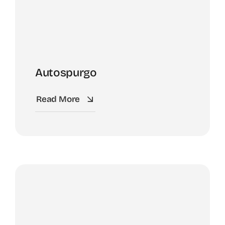
Autospurgo
Read More