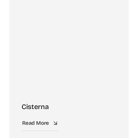
Cisterna
Read More