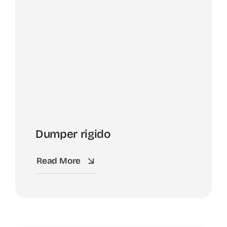
Dumper rigido
Read More