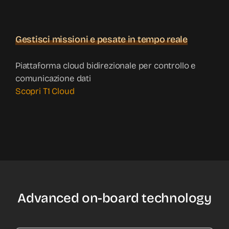
Gestisci missioni e pesate in tempo reale
Piattaforma cloud bidirezionale per controllo e
comunicazione dati
Scopri T1 Cloud
Advanced on-board technology