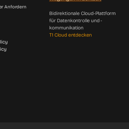
r Anfordern
Bidirektionale Cloud-Plattform
für Datenkontrolle und -
kommunikation
T1 Cloud entdecken
licy
icy