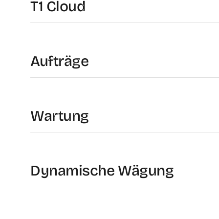
T1 Cloud
Aufträge
Wartung
Dynamische Wägung