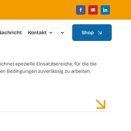
Nachricht
Kontakt
Shop
hnet spezielle Einsatzbereiche, für die die
en Bedingungen zuverlässig zu arbeiten.