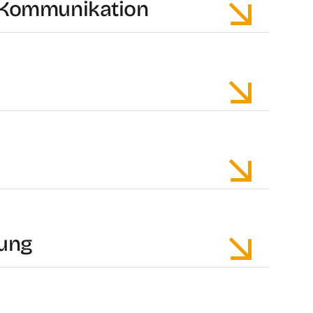
e Kommunikation
ung