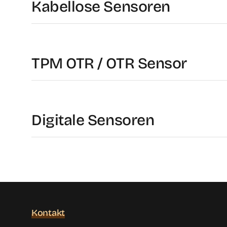
Kabellose Sensoren
TPM OTR / OTR Sensor
Digitale Sensoren
Kontakt