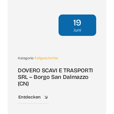
19
Juni
Kategorie:
Fallgeschichte
DOVERO SCAVI E TRASPORTI
SRL – Borgo San Dalmazzo
(CN)
Entdecken