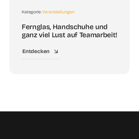
Kategorie:
Veranstaltungen
Fernglas, Handschuhe und
ganz viel Lust auf Teamarbeit!
Entdecken