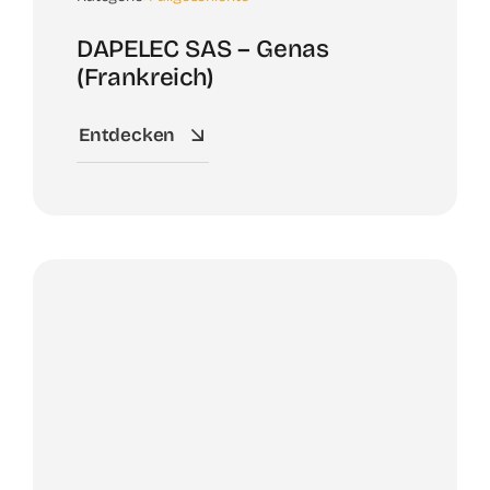
DAPELEC SAS – Genas
(Frankreich)
Entdecken