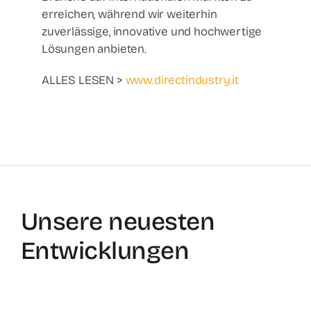
erreichen, während wir weiterhin
zuverlässige, innovative und hochwertige
Lösungen anbieten.
ALLES LESEN >
www.directindustry.it
Unsere neuesten
Entwicklungen