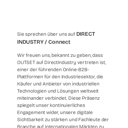
DIRECT
Sie sprechen über uns auf
INDUSTRY / Connect
Wir freuen uns, bekannt zu geben, dass
OUTSET auf DirectIndustry vertreten ist,
einer der führenden Online-B2B-
Plattformen für den Industriesektor, die
Käufer und Anbieter von industriellen
Technologien und Lösungen weltweit
miteinander verbindet. Diese Präsenz
spiegelt unser kontinuierliches
Engagement wider, unsere digitale
Sichtbarkeit zu stärken und Fachleute der
Branche auf internationalen Märkten zu