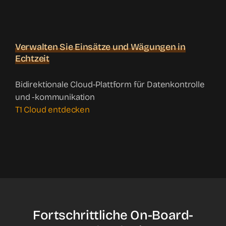
Verwalten Sie Einsätze und Wägungen in
Echtzeit
Bidirektionale Cloud-Plattform für Datenkontrolle
und -kommunikation
T1 Cloud entdecken
Fortschrittliche On-Board-