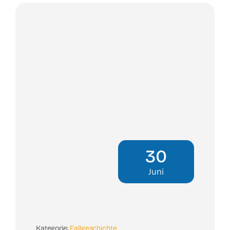
30
Juni
Kategorie:
Fallgeschichte