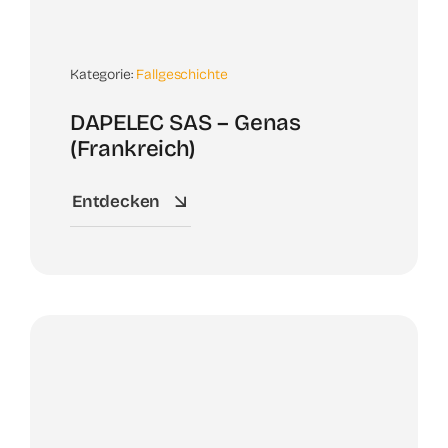
Kategorie:
Fallgeschichte
DAPELEC SAS – Genas
(Frankreich)
Entdecken