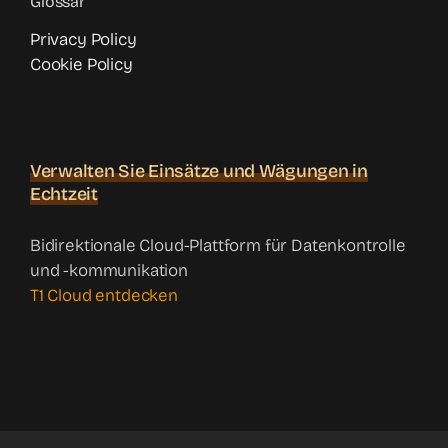
Glossar
Privacy Policy
Cookie Policy
Verwalten Sie Einsätze und Wägungen in
Echtzeit
Bidirektionale Cloud-Plattform für Datenkontrolle
und -kommunikation
T1 Cloud entdecken