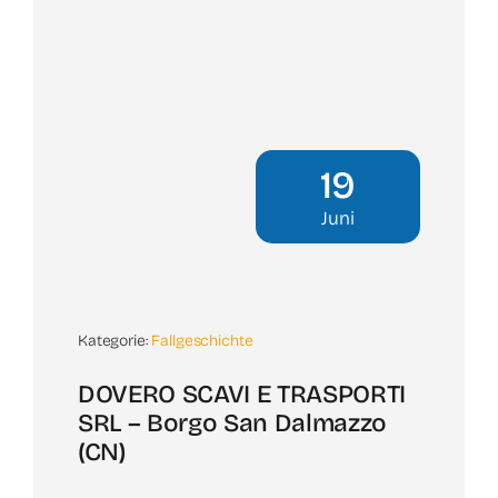
19
Juni
Kategorie:
Fallgeschichte
DOVERO SCAVI E TRASPORTI
SRL – Borgo San Dalmazzo
(CN)