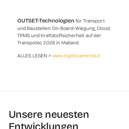
OUTSET-Technologien
für Transport
und Baustellen: On-Board-Wiegung, Cloud,
TPMS und Kraftstoffsicherheit auf der
Transpotec 2026 in Mailand.
ALLES LESEN >
www.logisticamente.it
Unsere neuesten
Entwicklungen