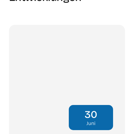
30
Juni