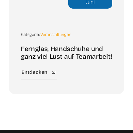
Juni
Kategorie:
Veranstaltungen
Fernglas, Handschuhe und
ganz viel Lust auf Teamarbeit!
Entdecken