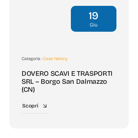
19
Giu
Categoria :
Case history
DOVERO SCAVI E TRASPORTI
SRL – Borgo San Dalmazzo
(CN)
Scopri