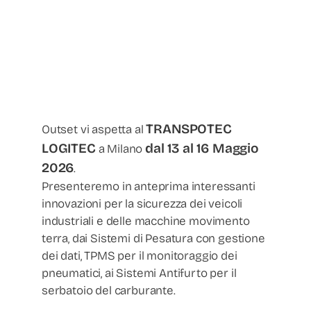
TRANSPOTEC
Outset vi aspetta al
LOGITEC
dal 13 al 16 Maggio
a Milano
2026
.
Presenteremo in anteprima interessanti
innovazioni per la sicurezza dei veicoli
industriali e delle macchine movimento
terra, dai Sistemi di Pesatura con gestione
dei dati, TPMS per il monitoraggio dei
pneumatici, ai Sistemi Antifurto per il
serbatoio del carburante.