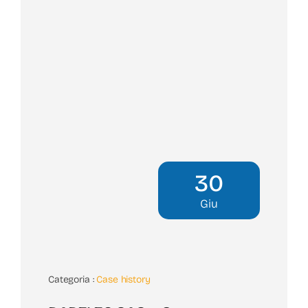
30
Giu
Categoria :
Case history