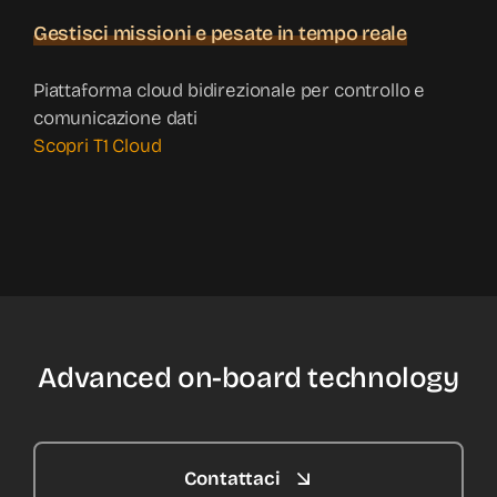
Gestisci missioni e pesate in tempo reale
Piattaforma cloud bidirezionale per controllo e
comunicazione dati
Scopri T1 Cloud
Advanced on-board technology
Contattaci