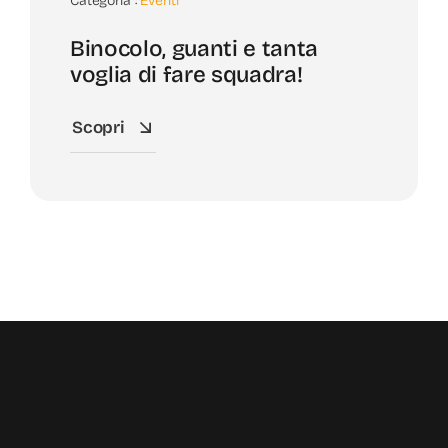
Categoria :
Eventi
Binocolo, guanti e tanta
voglia di fare squadra!
Scopri