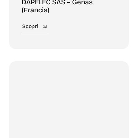
DAPELEC SAS – Genas
(Francia)
Scopri