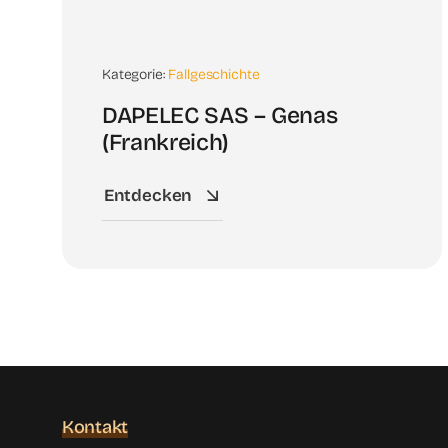
Kategorie:
Fallgeschichte
DAPELEC SAS – Genas
(Frankreich)
Entdecken
Kontakt