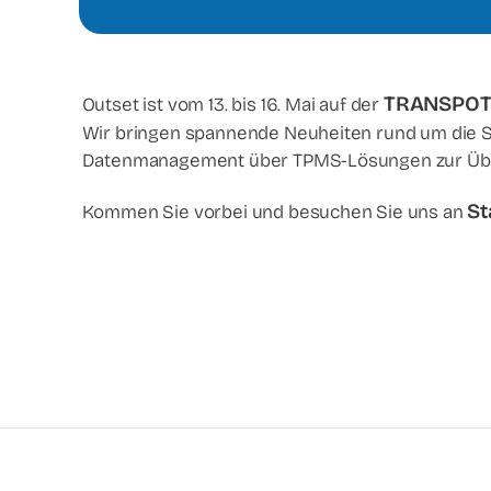
TRANSPOT
Outset ist vom 13. bis 16. Mai auf der
Wir bringen spannende Neuheiten rund um die 
Datenmanagement über TPMS-Lösungen zur Überw
St
Kommen Sie vorbei und besuchen Sie uns an