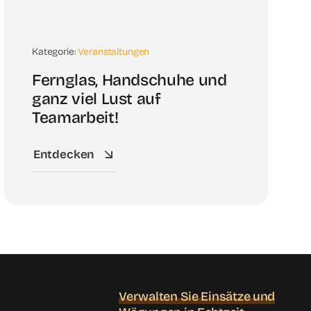
Kategorie:
Veranstaltungen
Fernglas, Handschuhe und
ganz viel Lust auf
Teamarbeit!
Entdecken
Verwalten Sie Einsätze und