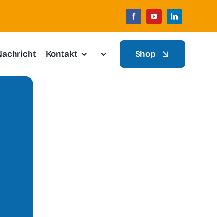
Nachricht
Kontakt
Shop