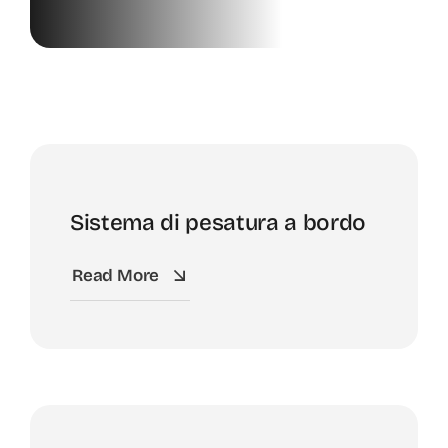
Prodotti
News
Contatti
Sistema di pesatura a bordo
Shop
Read More