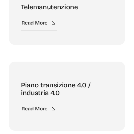
Telemanutenzione
Read More
Piano transizione 4.0 /
industria 4.0
Read More