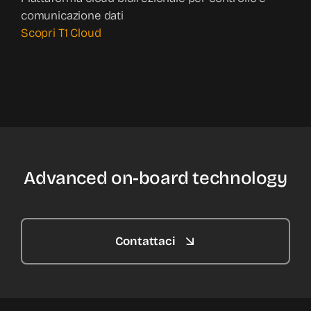
comunicazione dati
Scopri T1 Cloud
Advanced on-board technology
Contattaci