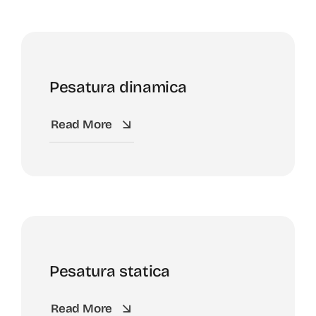
Pesatura dinamica
Read More
Pesatura statica
Read More