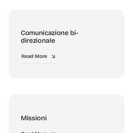
Comunicazione bi-
direzionale
Read More
Missioni