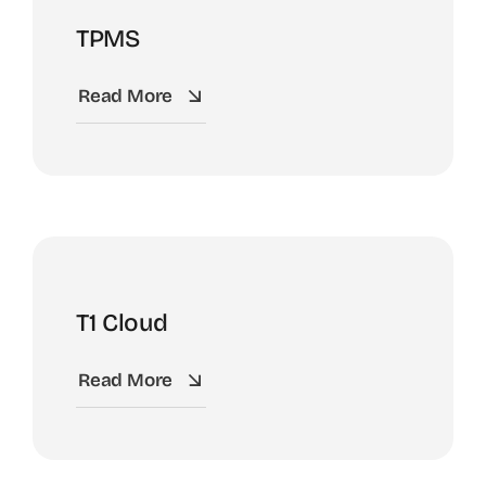
TPMS
Read More
T1 Cloud
Read More