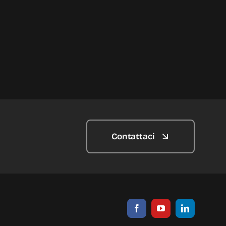
Contattaci