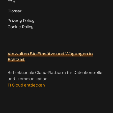
FAQ
Glossar
Privacy Policy
Cookie Policy
Verwalten Sie Einsätze und Wägungen in
Echtzeit
Bidirektionale Cloud-Plattform für Datenkontrolle
und -kommunikation
T1 Cloud entdecken