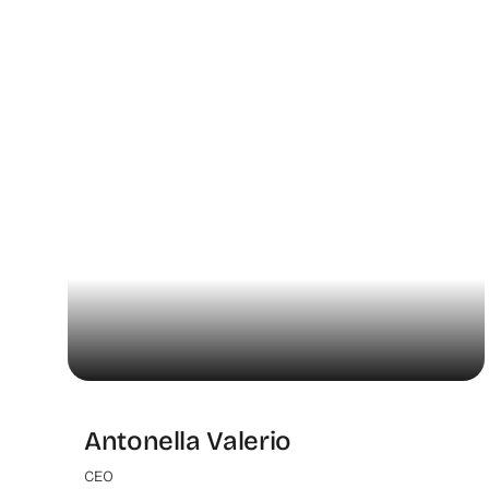
Antonella Valerio
CEO