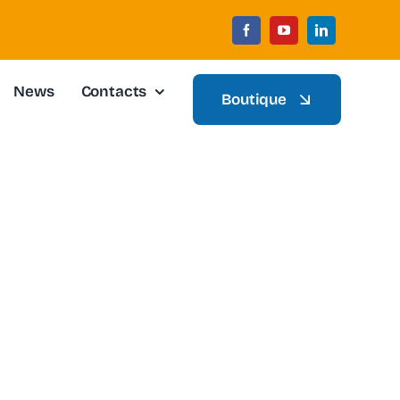
News
Contacts
Boutique