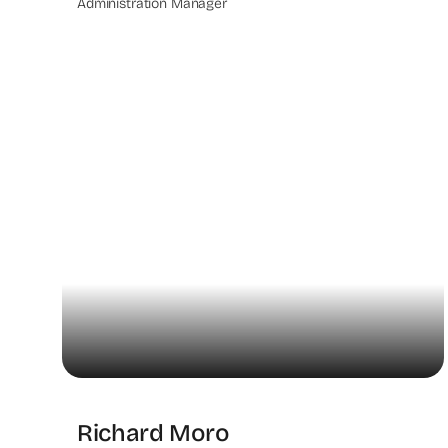
Administration Manager
Richard Moro