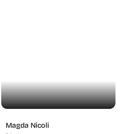
Magda Nicoli