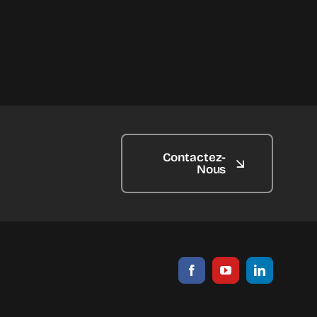
Contactez-
Nous