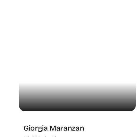
Giorgia Maranzan