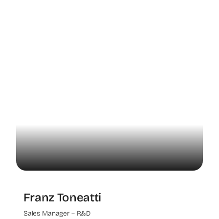
Franz Toneatti
Sales Manager – R&D