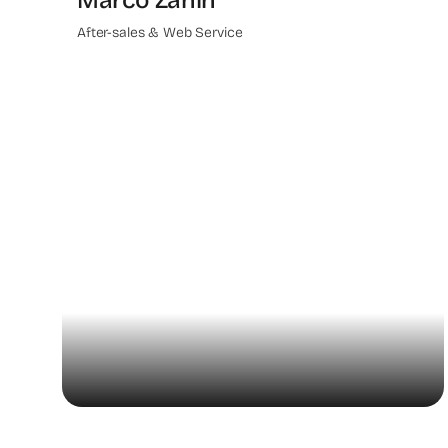
After-sales & Web Service