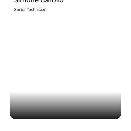
Senior Technician