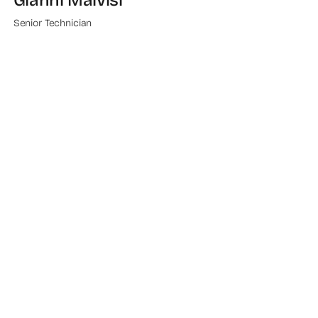
Senior Technician