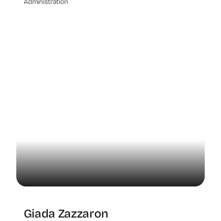
Administration
Giada Zazzaron