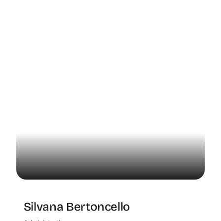
Silvana Bertoncello