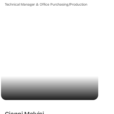
Technical Manager & Office Purchasing/Production
Gianni Malvisi