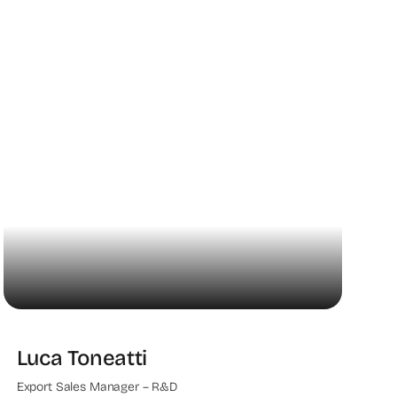
Luca Toneatti
Export Sales Manager – R&D