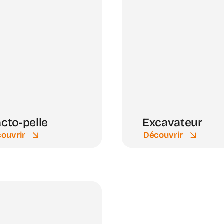
acto-pelle
Excavateur
ouvrir
Découvrir