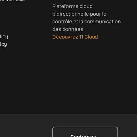
Plateforme cloud
bidirectionnelle pour le
contrôle et la communication
des données
licy
Découvrez T1 Cloud
icy
Contactez-