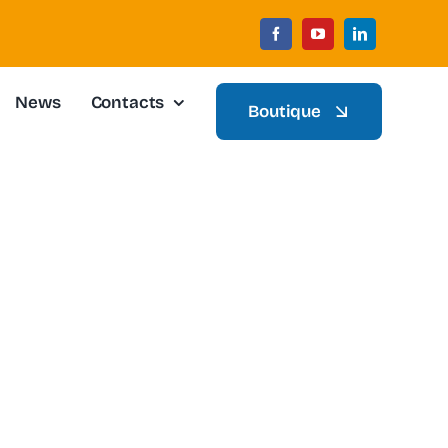
News
Contacts
Boutique