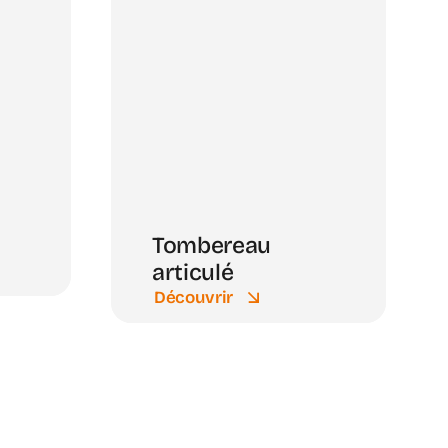
Tombereau
articulé
Découvrir