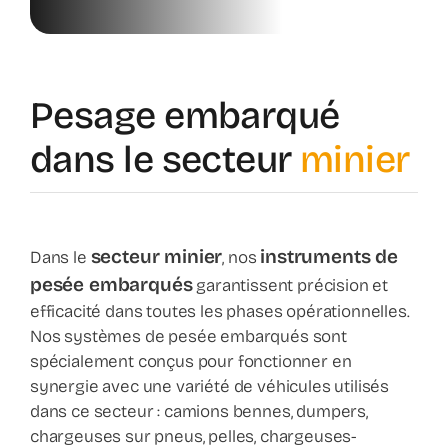
News
Contac
Pesage embarqué
dans le secteur
minier
Shop
secteur minier
instruments de
Dans le
, nos
pesée embarqués
garantissent précision et
efficacité dans toutes les phases opérationnelles.
Nos systèmes de pesée embarqués sont
spécialement conçus pour fonctionner en
synergie avec une variété de véhicules utilisés
dans ce secteur : camions bennes, dumpers,
chargeuses sur pneus, pelles, chargeuses-