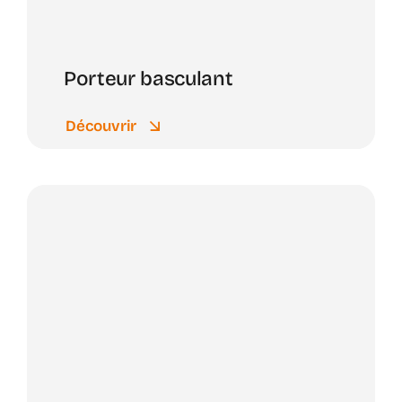
Porteur basculant
Découvrir