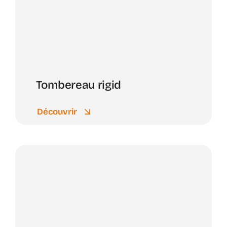
Tombereau rigid
Découvrir