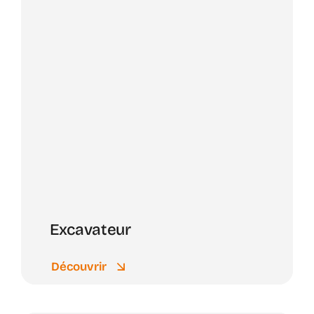
Excavateur
Découvrir