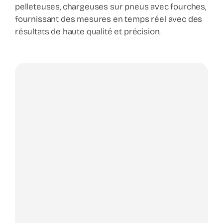
pelleteuses, chargeuses sur pneus avec fourches,
fournissant des mesures en temps réel avec des
résultats de haute qualité et précision.