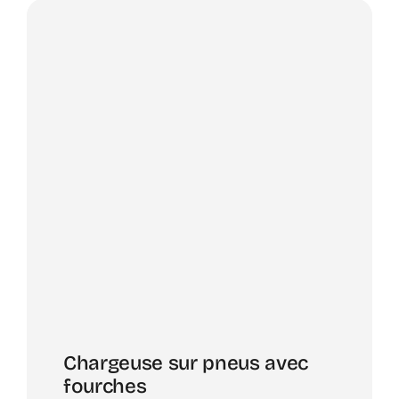
Chargeuse sur pneus avec
fourches