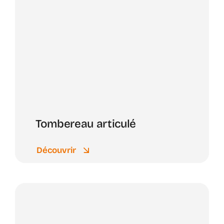
Tombereau articulé
Découvrir