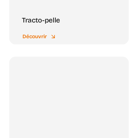
Tracto-pelle
Découvrir