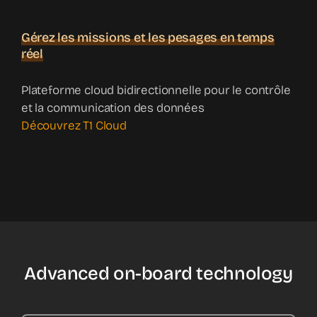
Gérez les missions et les pesages en temps
réel
Plateforme cloud bidirectionnelle pour le contrôle
et la communication des données
Découvrez T1 Cloud
Advanced on-board technology