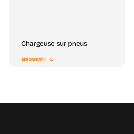
Chargeuse sur pneus
Découvrir