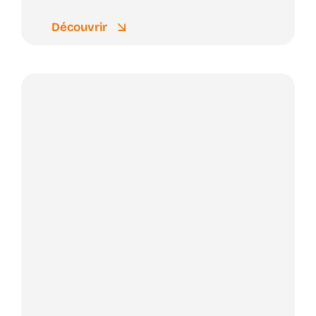
Découvrir