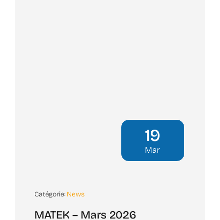
19
Mar
Catégorie:
News
MATEK – Mars 2026