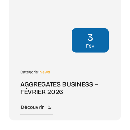
3
Fév
Catégorie:
News
AGGREGATES BUSINESS –
FÉVRIER 2026
Découvrir