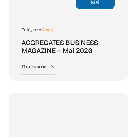
Mai
Catégorie:
News
AGGREGATES BUSINESS
MAGAZINE – Mai 2026
Découvrir