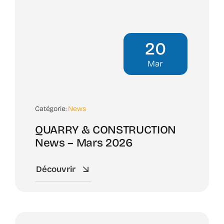
20
Mar
Catégorie:
News
QUARRY & CONSTRUCTION
News – Mars 2026
Découvrir