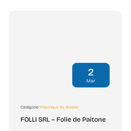
2
Mar
Catégorie:
Historique du dossier
FOLLI SRL – Folie de Paitone