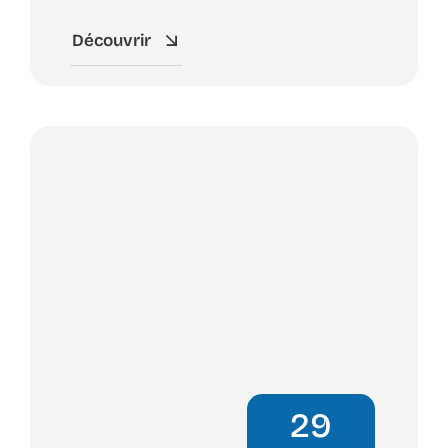
Découvrir
29