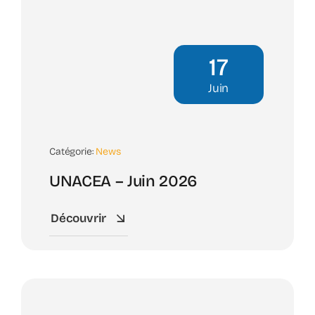
17
Juin
Catégorie:
News
UNACEA – Juin 2026
Découvrir