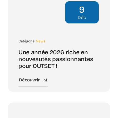
9
Déc
Catégorie:
News
Une année 2026 riche en
nouveautés passionnantes
pour OUTSET !
Découvrir