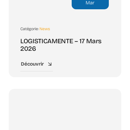
Mar
Catégorie:
News
LOGISTICAMENTE – 17 Mars
2026
Découvrir