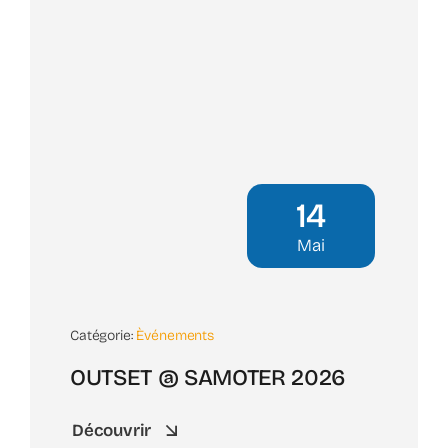
14
Mai
Catégorie:
Èvénements
OUTSET @ SAMOTER 2026
Découvrir