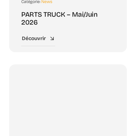
Catégorie:
News
PARTS TRUCK – Mai/Juin
2026
Découvrir