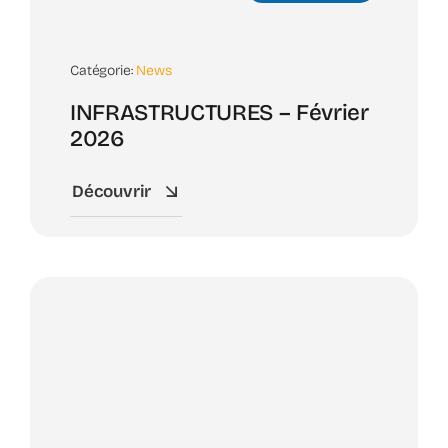
Catégorie:
News
INFRASTRUCTURES – Février
2026
Découvrir