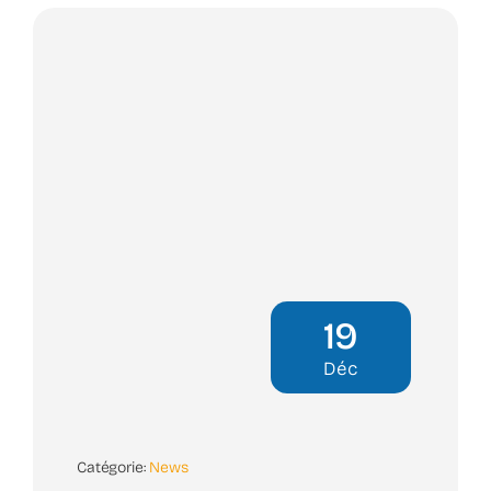
19
Déc
Catégorie:
News