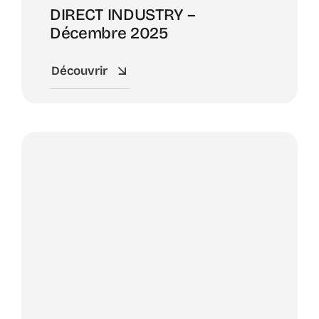
DIRECT INDUSTRY –
Décembre 2025
Découvrir