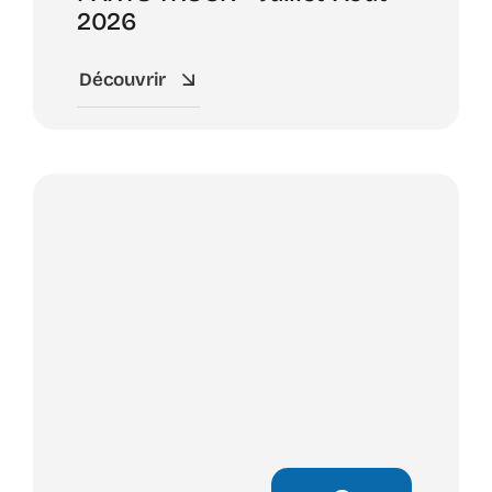
2026
Découvrir