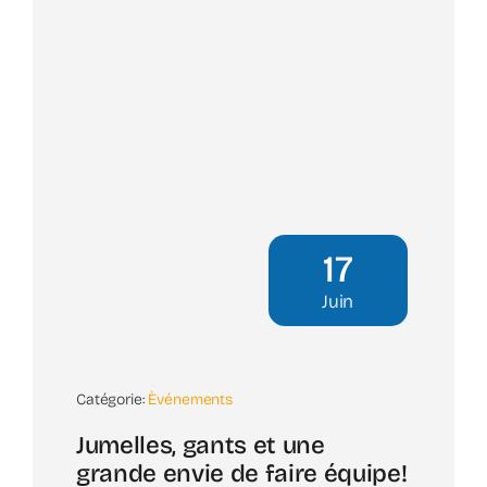
17
Juin
Catégorie:
Èvénements
Jumelles, gants et une
grande envie de faire équipe!