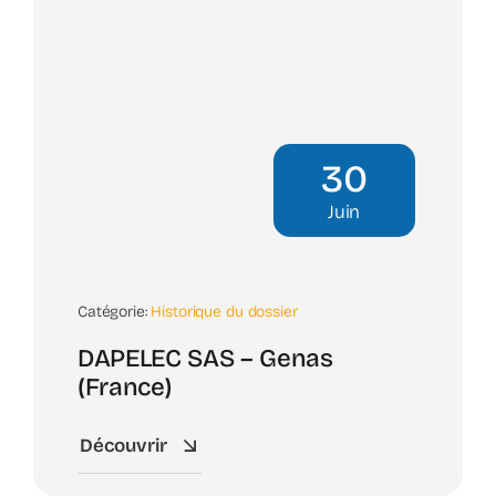
30
Juin
Catégorie:
Historique du dossier
DAPELEC SAS – Genas
(France)
Découvrir