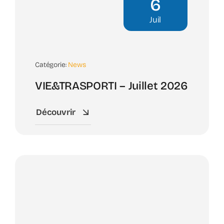
6
Juil
Catégorie:
News
VIE&TRASPORTI – Juillet 2026
Découvrir