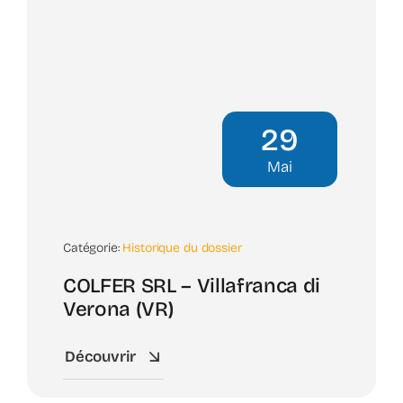
29
Mai
Catégorie:
Historique du dossier
COLFER SRL – Villafranca di
Verona (VR)
Découvrir