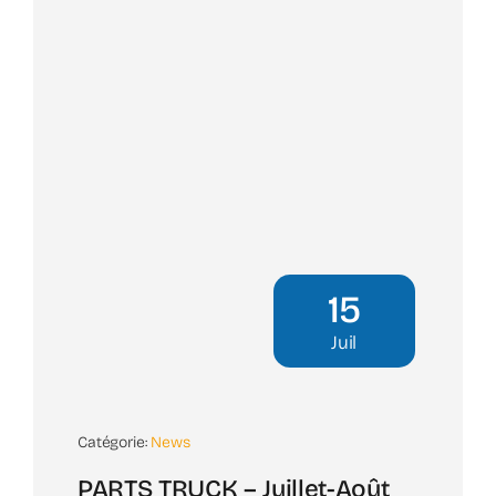
15
Juil
Catégorie:
News
PARTS TRUCK – Juillet-Août