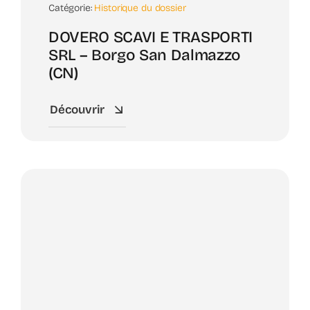
Catégorie:
Historique du dossier
DOVERO SCAVI E TRASPORTI
SRL – Borgo San Dalmazzo
(CN)
Découvrir