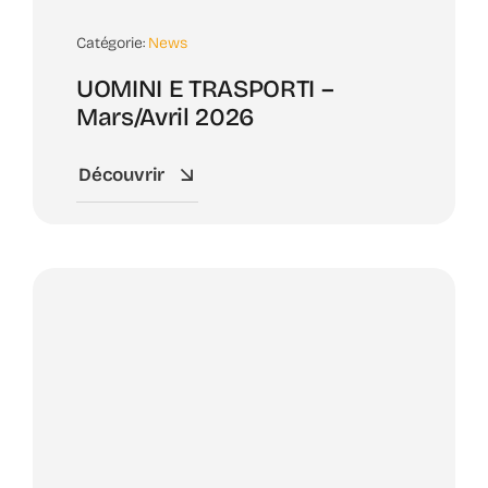
Catégorie:
News
UOMINI E TRASPORTI –
Mars/Avril 2026
Découvrir