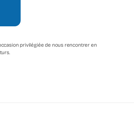
casion privilégiée de nous rencontrer en
turs.