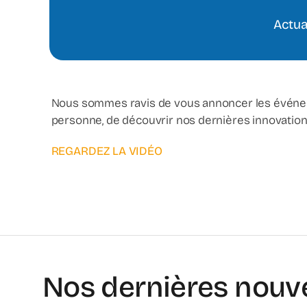
Actua
Nous sommes ravis de vous annoncer les événem
personne, de découvrir nos dernières innovations
REGARDEZ LA VIDÉO
Nos dernières nouv